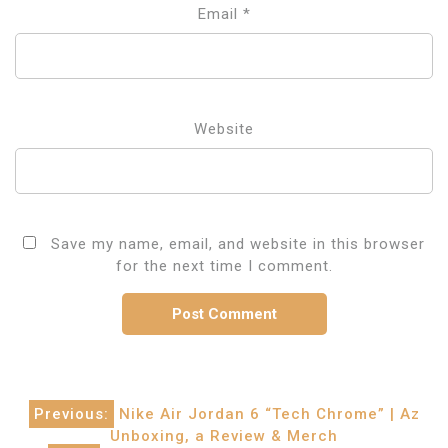
Email
*
Website
Save my name, email, and website in this browser
for the next time I comment.
Post
Previous:
Nike Air Jordan 6 “Tech Chrome” | Az
Unboxing, a Review & Merch