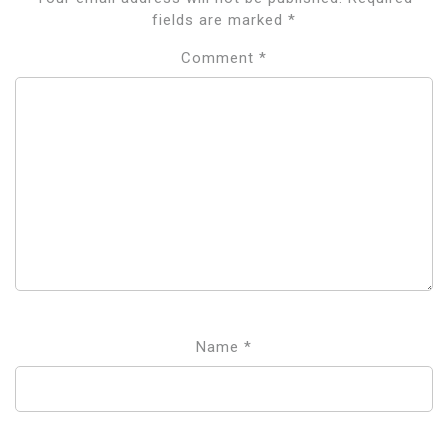
fields are marked
*
Comment
*
Name
*